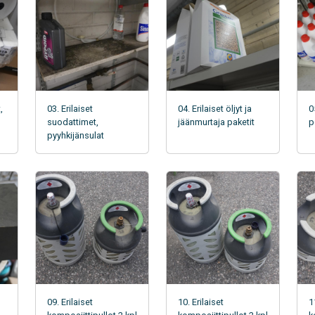
,
03. Erilaiset
04. Erilaiset öljyt ja
0
suodattimet,
jäänmurtaja paketit
p
pyyhkijänsulat
09. Erilaiset
10. Erilaiset
1