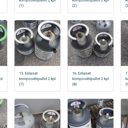
komposiittipullot 2 kpl
komposiittipullot 2 kpl
k
(1)
(2)
(
15. Erilaiset
16. Erilaiset
1
pl
komposiittipullot 2 kpl
komposiittipullot 2 kpl
k
(7)
(8)
(