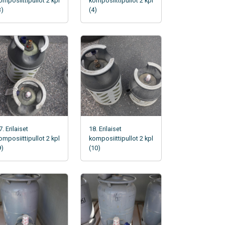
omposiittipullot 2 kpl
komposiittipullot 2 kpl
3)
(4)
7. Erilaiset
18. Erilaiset
omposiittipullot 2 kpl
komposiittipullot 2 kpl
9)
(10)