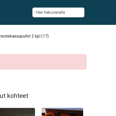
nestekaasupullot 2 kpl (17)
ut kohteet