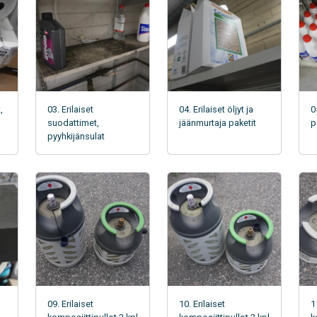
,
03. Erilaiset
04. Erilaiset öljyt ja
0
suodattimet,
jäänmurtaja paketit
p
pyyhkijänsulat
09. Erilaiset
10. Erilaiset
1