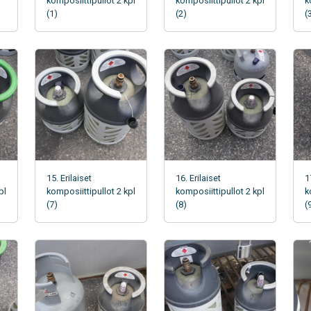
komposiittipullot 2 kpl
komposiittipullot 2 kpl
k
(1)
(2)
(
15. Erilaiset
16. Erilaiset
1
pl
komposiittipullot 2 kpl
komposiittipullot 2 kpl
k
(7)
(8)
(