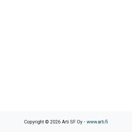
Copyright © 2026 Arti SF Oy -
www.arti.fi