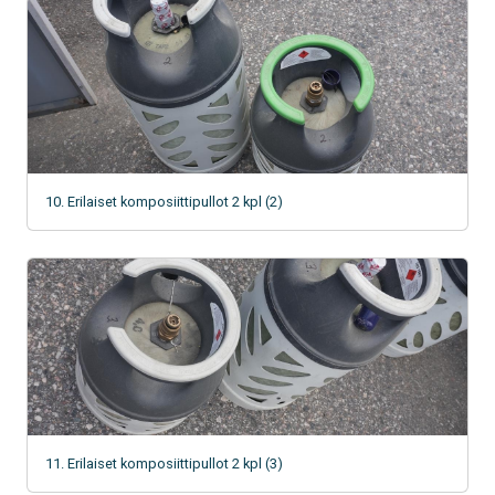
10. Erilaiset komposiittipullot 2 kpl (2)
11. Erilaiset komposiittipullot 2 kpl (3)