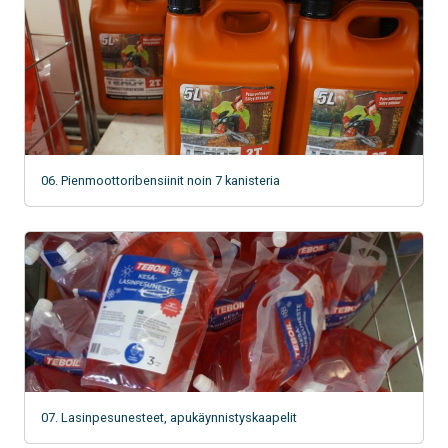
06. Pienmoottoribensiinit noin 7 kanisteria
07. Lasinpesunesteet, apukäynnistyskaapelit