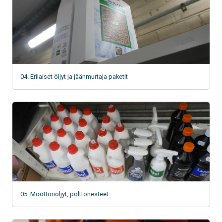
04. Erilaiset öljyt ja jäänmurtaja paketit
05. Moottoriöljyt, polttonesteet