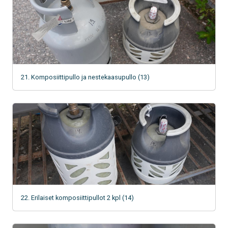
21. Komposiittipullo ja nestekaasupullo (13)
22. Erilaiset komposiittipullot 2 kpl (14)