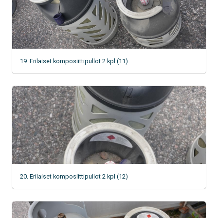
19. Erilaiset komposiittipullot 2 kpl (11)
20. Erilaiset komposiittipullot 2 kpl (12)