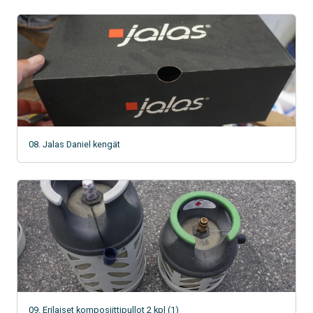
08. Jalas Daniel kengät
09. Erilaiset komposiittipullot 2 kpl (1)