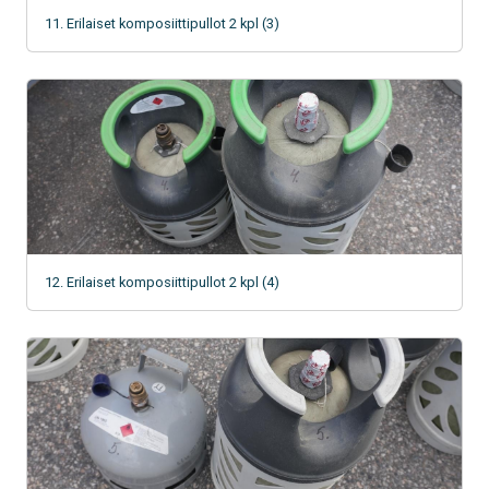
11. Erilaiset komposiittipullot 2 kpl (3)
12. Erilaiset komposiittipullot 2 kpl (4)