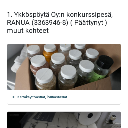
1. Ykköspöytä Oy:n konkurssipesä,
RANUA (3363946-8) ( Päättynyt )
muut kohteet
01. Kertakäyttöastiat, lounasrasiat