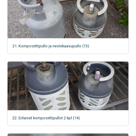
21. Komposiittipullo ja nestekaasupullo (13)
22. Erilaiset komposiittipullot 2 kpl (14)