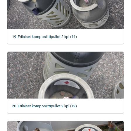
19. Erilaiset komposiittipullot 2 kpl (11)
20. Erilaiset komposiittipullot 2 kpl (12)