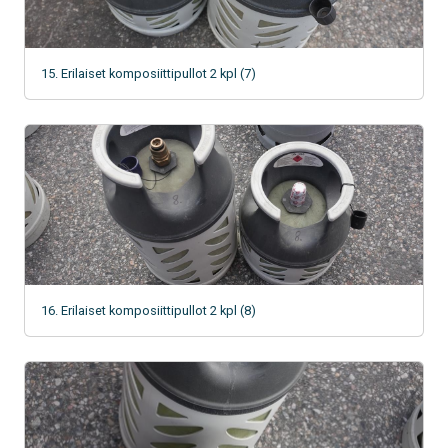
15. Erilaiset komposiittipullot 2 kpl (7)
16. Erilaiset komposiittipullot 2 kpl (8)