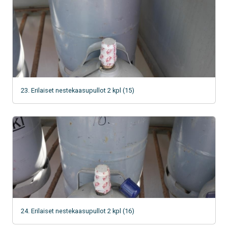
23. Erilaiset nestekaasupullot 2 kpl (15)
24. Erilaiset nestekaasupullot 2 kpl (16)