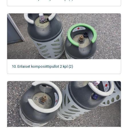
10. Erilaiset komposiittipullot 2 kpl (2)