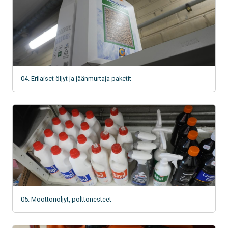
04. Erilaiset öljyt ja jäänmurtaja paketit
05. Moottoriöljyt, polttonesteet