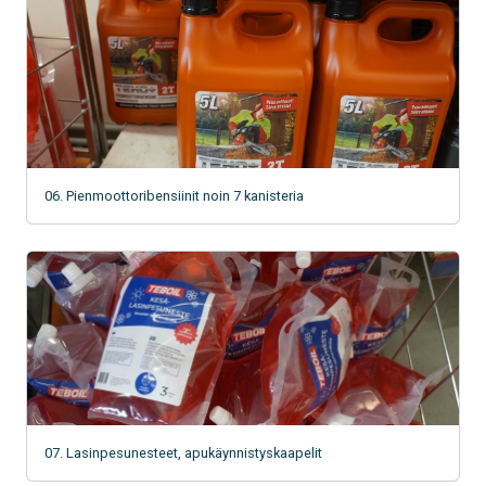
06. Pienmoottoribensiinit noin 7 kanisteria
07. Lasinpesunesteet, apukäynnistyskaapelit