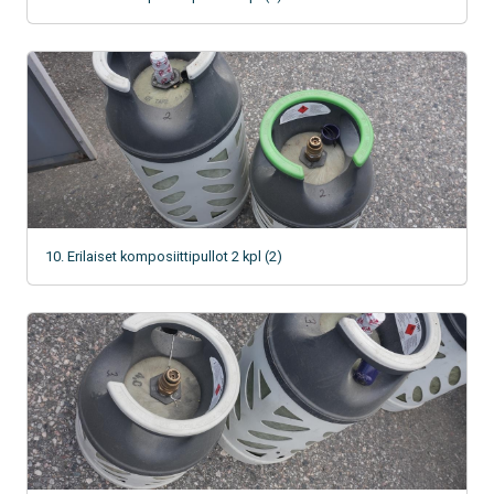
10. Erilaiset komposiittipullot 2 kpl (2)