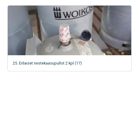
25. Erilaiset nestekaasupullot 2 kpl (17)