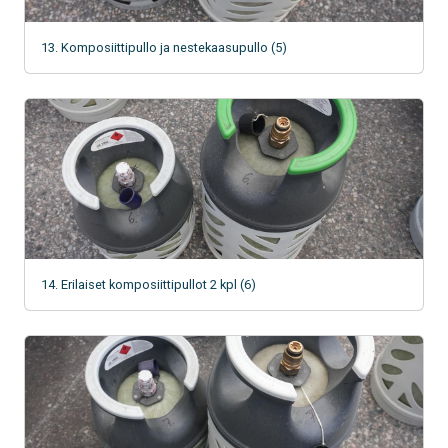
13. Komposiittipullo ja nestekaasupullo (5)
14. Erilaiset komposiittipullot 2 kpl (6)