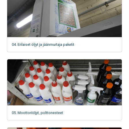
04. Erilaiset öljyt ja jäänmurtaja paketit
05. Moottoriöljyt, polttonesteet