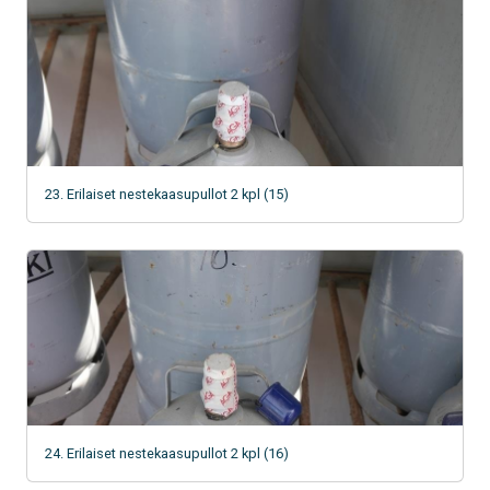
23. Erilaiset nestekaasupullot 2 kpl (15)
24. Erilaiset nestekaasupullot 2 kpl (16)