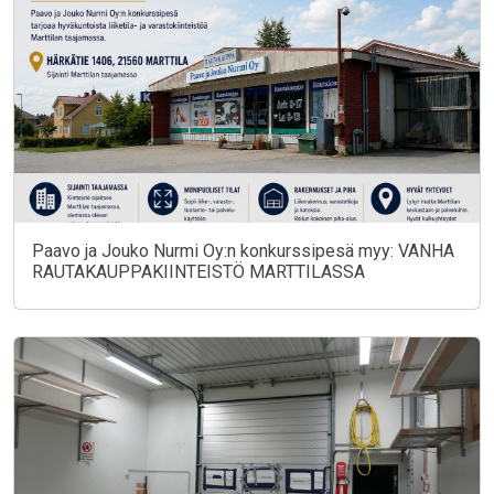
Paavo ja Jouko Nurmi Oy:n konkurssipesä myy: VANHA
RAUTAKAUPPAKIINTEISTÖ MARTTILASSA