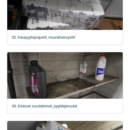
02. Käsipyyhepaperit, muurahaissyötit
03. Erilaiset suodattimet, pyyhkijänsulat