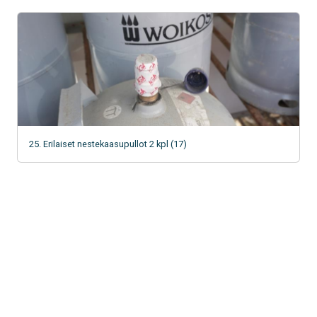
25. Erilaiset nestekaasupullot 2 kpl (17)