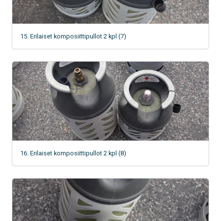
15. Erilaiset komposiittipullot 2 kpl (7)
16. Erilaiset komposiittipullot 2 kpl (8)