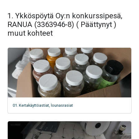
1. Ykköspöytä Oy:n konkurssipesä,
RANUA (3363946-8) ( Päättynyt )
muut kohteet
01. Kertakäyttöastiat, lounasrasiat