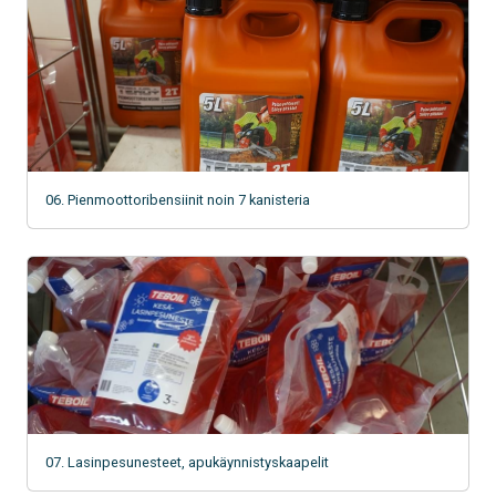
06. Pienmoottoribensiinit noin 7 kanisteria
07. Lasinpesunesteet, apukäynnistyskaapelit