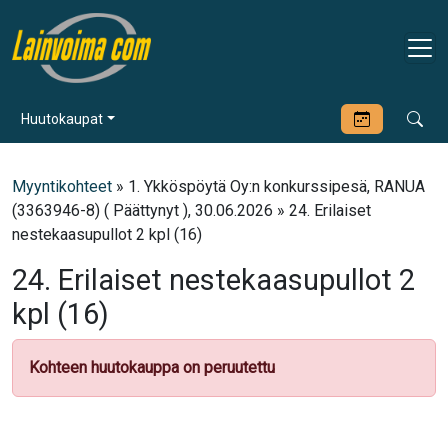
Huutokaupat
Myyntikohteet
» 1. Ykköspöytä Oy:n konkurssipesä, RANUA
(3363946-8) ( Päättynyt ), 30.06.2026 » 24. Erilaiset
nestekaasupullot 2 kpl (16)
24. Erilaiset nestekaasupullot 2
kpl (16)
Kohteen huutokauppa on peruutettu