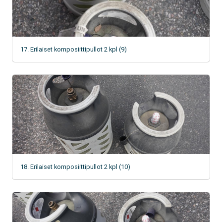
17. Erilaiset komposiittipullot 2 kpl (9)
18. Erilaiset komposiittipullot 2 kpl (10)