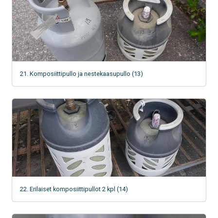
21. Komposiittipullo ja nestekaasupullo (13)
22. Erilaiset komposiittipullot 2 kpl (14)