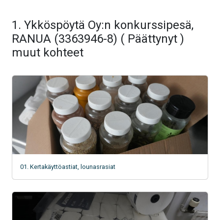
1. Ykköspöytä Oy:n konkurssipesä,
RANUA (3363946-8) ( Päättynyt )
muut kohteet
01. Kertakäyttöastiat, lounasrasiat