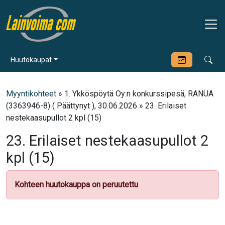
Huutokaupat
Myyntikohteet
» 1. Ykköspöytä Oy:n konkurssipesä, RANUA
(3363946-8) ( Päättynyt ), 30.06.2026 » 23. Erilaiset
nestekaasupullot 2 kpl (15)
23. Erilaiset nestekaasupullot 2
kpl (15)
Kohteen huutokauppa on peruutettu