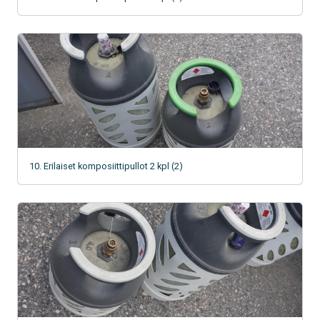
10. Erilaiset komposiittipullot 2 kpl (2)