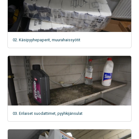
02. Käsipyyhepaperit, muurahaissyötit
03. Erilaiset suodattimet, pyyhkijänsulat