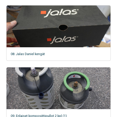
08. Jalas Daniel kengät
09. Erilaiset komposiittipullot 2 kpl (1)