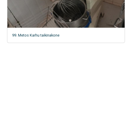
99. Metos Karhu taikinakone