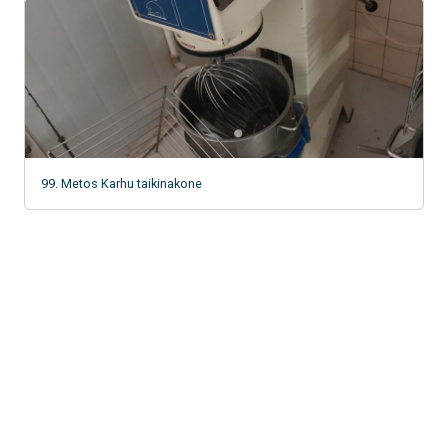
99. Metos Karhu taikinakone