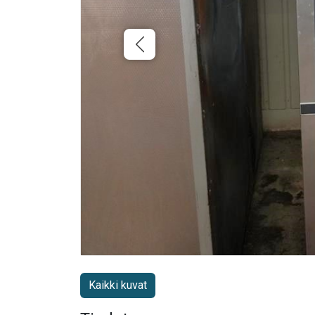
Kaikki kuvat