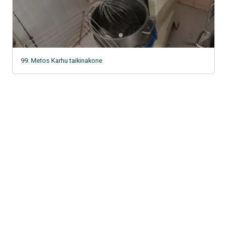
99. Metos Karhu taikinakone