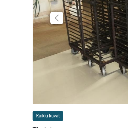
Kaikki kuvat