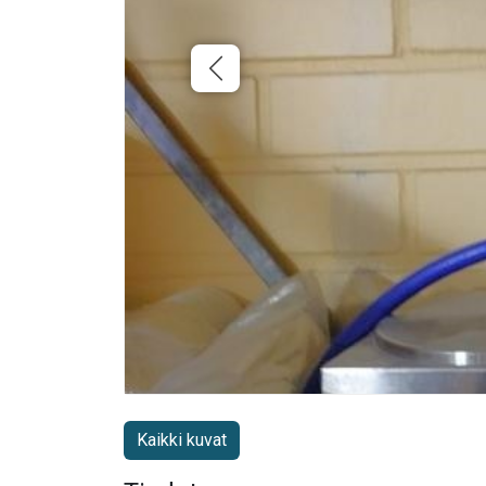
Kaikki kuvat