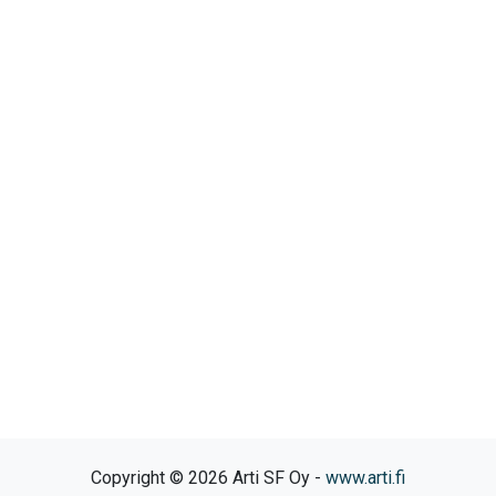
Copyright © 2026 Arti SF Oy -
www.arti.fi