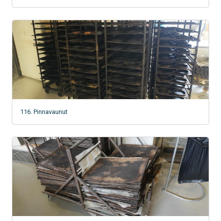
116. Pinnavaunut