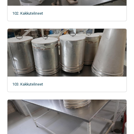
102. Kakkutelineet
103. Kakkutelineet