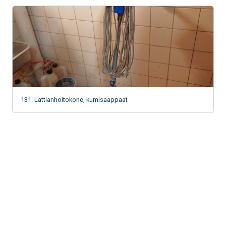
131. Lattianhoitokone, kumisaappaat