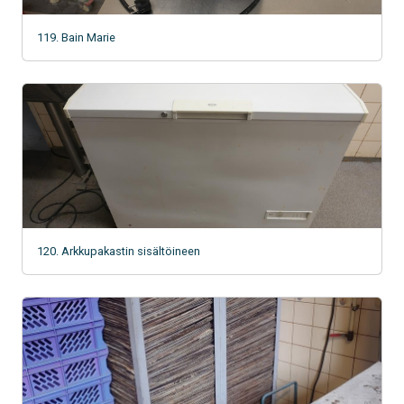
119. Bain Marie
120. Arkkupakastin sisältöineen