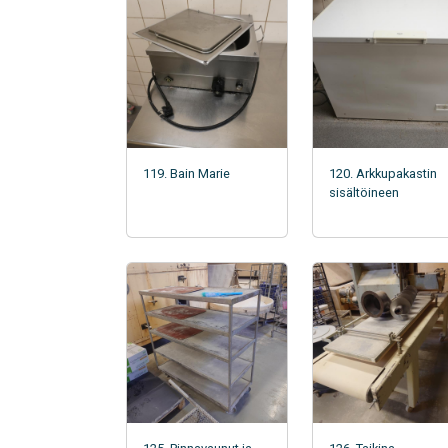
119. Bain Marie
120. Arkkupakastin
sisältöineen