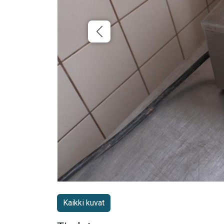
Kaikki kuvat