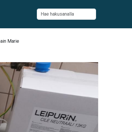
ain Marie