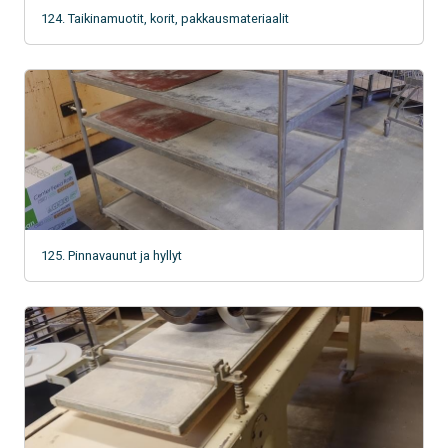
124. Taikinamuotit, korit, pakkausmateriaalit
125. Pinnavaunut ja hyllyt