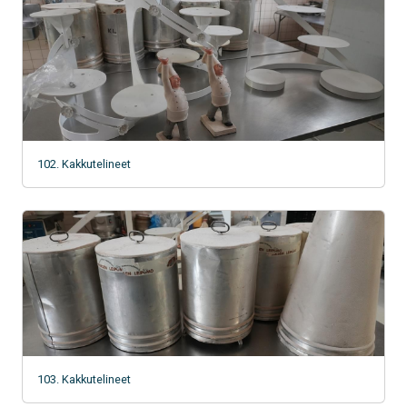
102. Kakkutelineet
103. Kakkutelineet