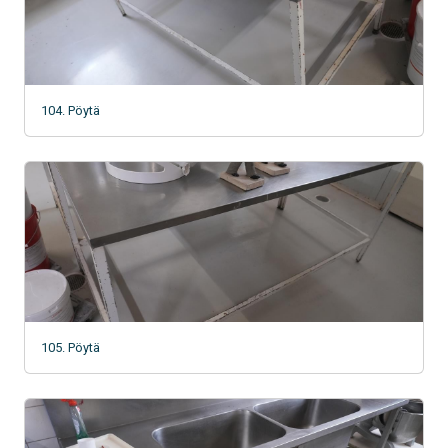
104. Pöytä
105. Pöytä