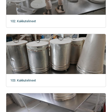
102. Kakkutelineet
103. Kakkutelineet