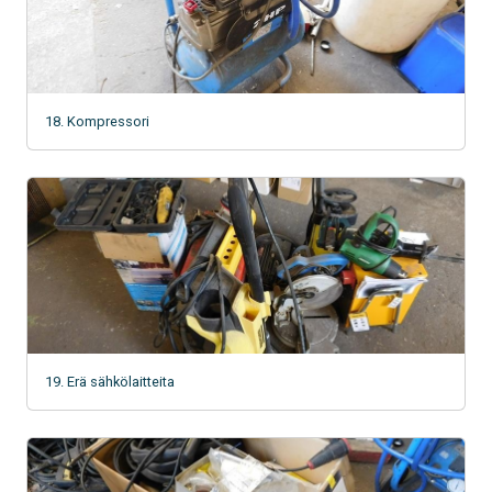
18. Kompressori
19. Erä sähkölaitteita