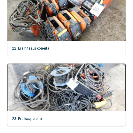
22. Erä hitsauskoneita
23. Erä kaapeleita