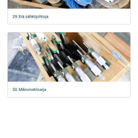
29. Erä sähköjohtoja
30. Mikrometrisarja