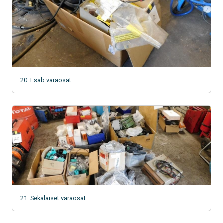
20. Esab varaosat
21. Sekalaiset varaosat