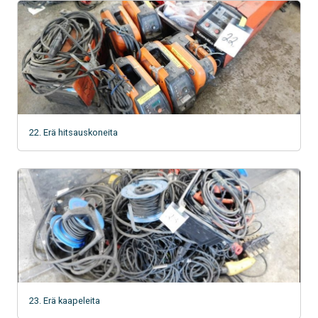
22. Erä hitsauskoneita
23. Erä kaapeleita