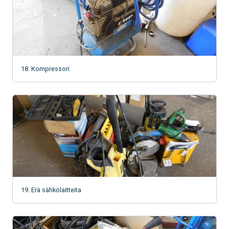
18. Kompressori
19. Erä sähkölaitteita