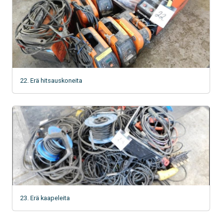
22. Erä hitsauskoneita
23. Erä kaapeleita