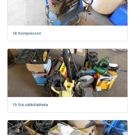
18. Kompressori
19. Erä sähkölaitteita