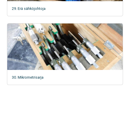
29. Erä sähköjohtoja
30. Mikrometrisarja