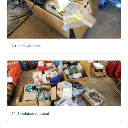
20. Esab varaosat
21. Sekalaiset varaosat