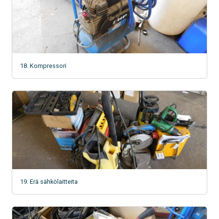
18. Kompressori
19. Erä sähkölaitteita