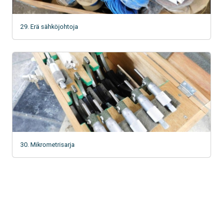
29. Erä sähköjohtoja
30. Mikrometrisarja