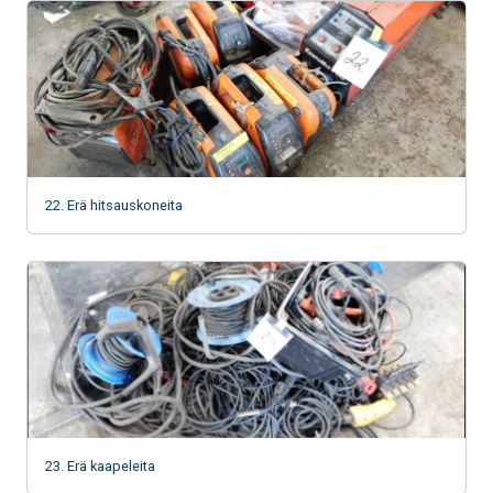
22. Erä hitsauskoneita
23. Erä kaapeleita