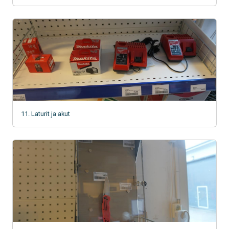
11. Laturit ja akut