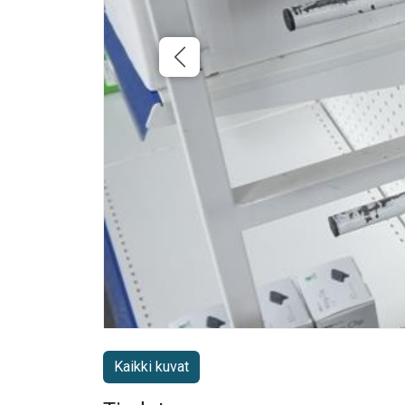
Kaikki kuvat