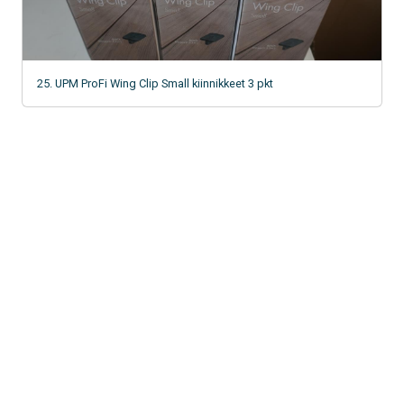
25. UPM ProFi Wing Clip Small kiinnikkeet 3 pkt