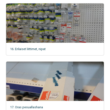
16. Erilaiset liittimet, nipat
17. Oras pesuallashana