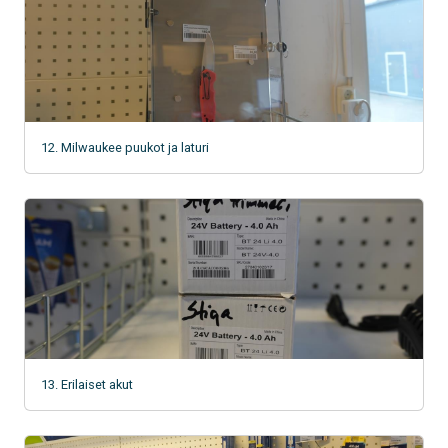
12. Milwaukee puukot ja laturi
13. Erilaiset akut