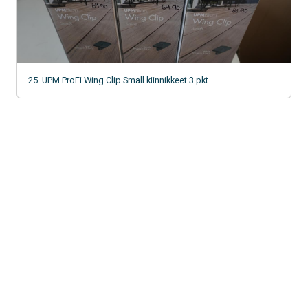
25. UPM ProFi Wing Clip Small kiinnikkeet 3 pkt