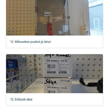
12. Milwaukee puukot ja laturi
13. Erilaiset akut