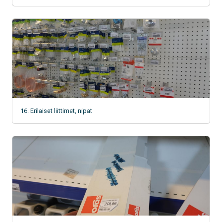
16. Erilaiset liittimet, nipat