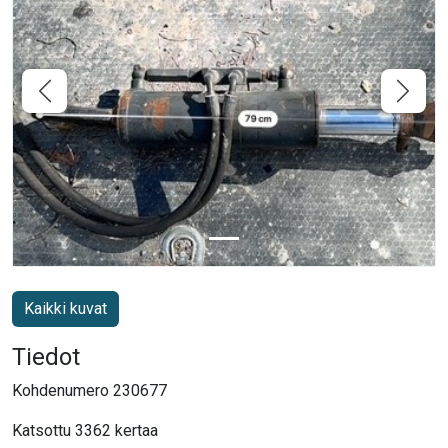
Kaikki kuvat
Tiedot
Kohdenumero 230677
Katsottu 3362 kertaa