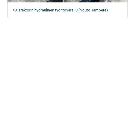
48. Traktorin hydraulinen työntövarsi 8 (Nouto Tampere)