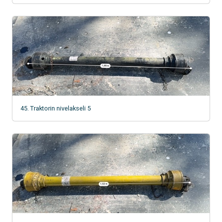
45. Traktorin nivelakseli 5