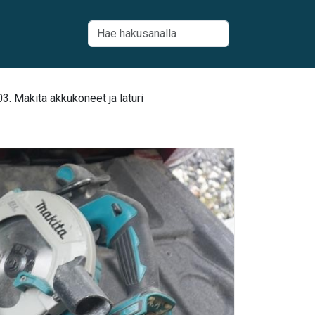
 Makita akkukoneet ja laturi