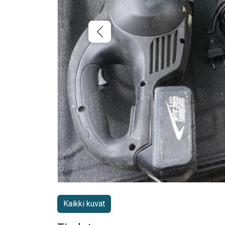
Kaikki kuvat