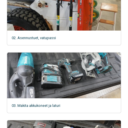
02. Asennustuet, vatupassi
03. Makita akkukoneet ja laturi