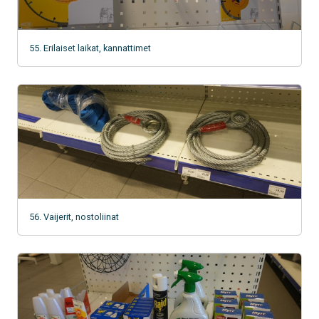
55. Erilaiset laikat, kannattimet
56. Vaijerit, nostoliinat