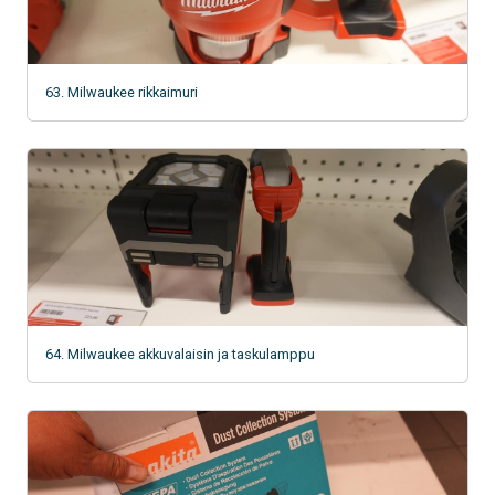
63. Milwaukee rikkaimuri
64. Milwaukee akkuvalaisin ja taskulamppu