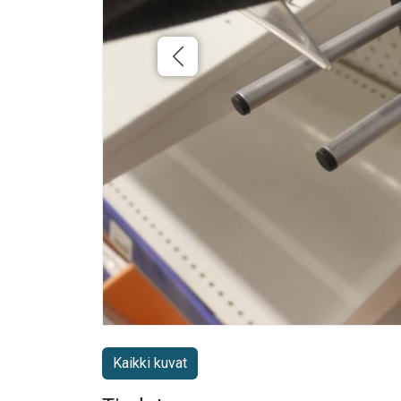
Kaikki kuvat