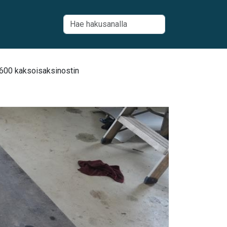
-600 kaksoisaksinostin