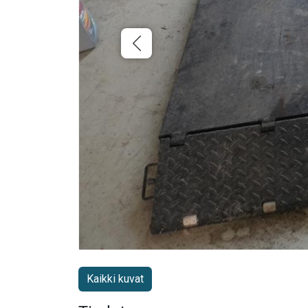
Kaikki kuvat