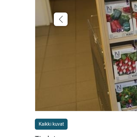
Kaikki kuvat