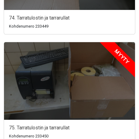
74. Tarratulostin ja tarrarullat
Kohdenumero 233449
MYYTY
75. Tarratulostin ja tarrarullat
Kohdenumero 233450