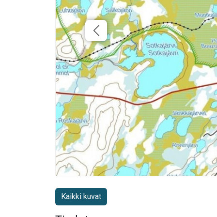
Kaikki kuvat